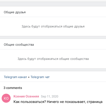
Общие друзья
Здесь будут отображаться общие друзья
Общие сообщества
Здесь будут отображаться общие сообщества
Telegram канал
•
Telegram чат