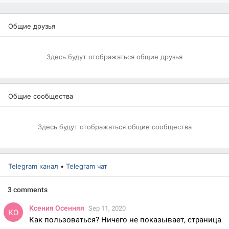
Общие друзья
Здесь будут отображаться общие друзья
Общие сообщества
Здесь будут отображаться общие сообщества
Telegram канал
•
Telegram чат