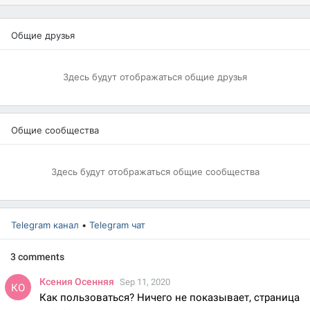
Общие друзья
Здесь будут отображаться общие друзья
Общие сообщества
Здесь будут отображаться общие сообщества
Telegram канал
•
Telegram чат