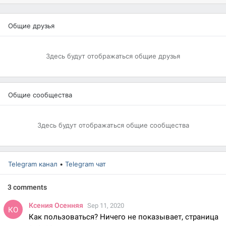
Общие друзья
Здесь будут отображаться общие друзья
Общие сообщества
Здесь будут отображаться общие сообщества
Telegram канал
•
Telegram чат