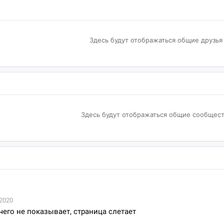
Здесь будут отображаться общие друзья
Здесь будут отображаться общие сообщест