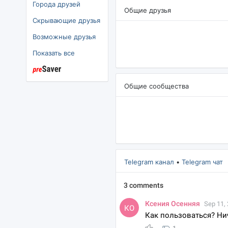
Города друзей
Общие друзья
Скрывающие друзья
озможные друзья
Показать все
Общие сообщества
Telegram канал
•
Telegram чат