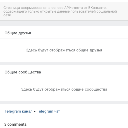
Страница сформирована на основе API-ответа от ВКонтакте,
содержащего только открытые данные пользователей социальной
сети.
Общие друзья
Здесь будут отображаться общие друзья
Общие сообщества
Здесь будут отображаться общие сообщества
Telegram канал
•
Telegram чат