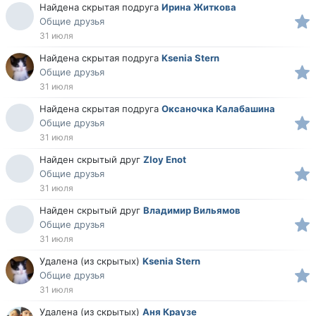
Найдена скрытая подруга
Ирина Житкова
Общие друзья
31 июля
Найдена скрытая подруга
Ksenia Stern
Общие друзья
31 июля
Найдена скрытая подруга
Оксаночка Калабашина
Общие друзья
31 июля
Найден скрытый друг
Zloy Enot
Общие друзья
31 июля
Найден скрытый друг
Владимир Вильямов
Общие друзья
31 июля
Удалена (из скрытых)
Ksenia Stern
Общие друзья
31 июля
Удалена (из скрытых)
Аня Краузе