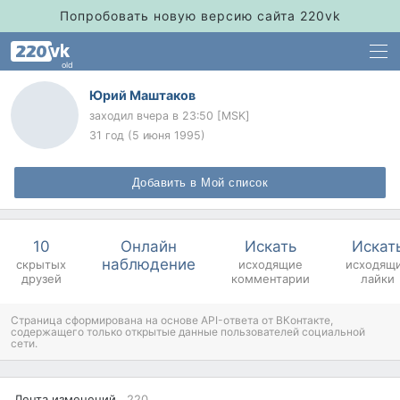
Попробовать новую версию сайта 220vk
old
Юрий Маштаков
заходил
вчера в 23:50 [MSK]
31 год (5 июня 1995)
Добавить в Мой список
10
Онлайн
Искать
Искат
наблюдение
скрытых
исходящие
исходящ
друзей
комментарии
лайки
Страница сформирована на основе API-ответа от ВКонтакте,
содержащего только открытые данные пользователей социальной
сети.
Лента изменений
220