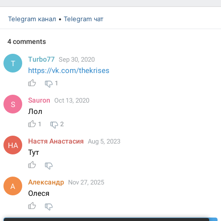
Telegram канал
•
Telegram чат