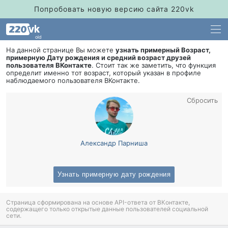
Попробовать новую версию сайта 220vk
old
На данной странице Вы можете
узнать примерный Возраст,
примерную Дату рождения и средний возраст друзей
пользователя ВКонтакте
. Стоит так же заметить, что функция
определит именно тот возраст, который указан в профиле
наблюдаемого пользователя ВКонтакте.
Сбросить
Александр Парниша
Узнать примерную дату рождения
Страница сформирована на основе API-ответа от ВКонтакте,
содержащего только открытые данные пользователей социальной
сети.