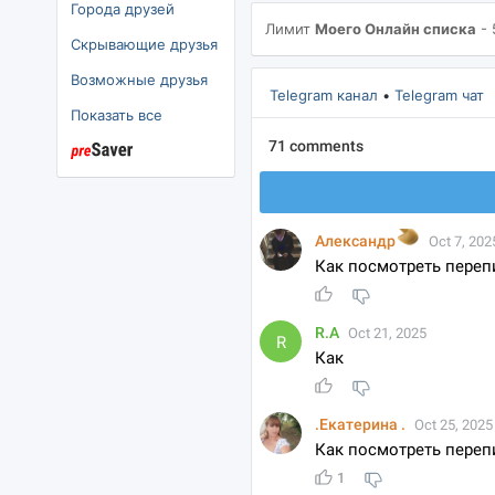
Города друзей
Лимит
Моего Онлайн списка
- 
Скрывающие друзья
Возможные друзья
Telegram канал
•
Telegram чат
Показать все