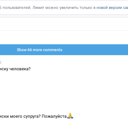
5 пользователей. Лимит можно увеличить только в
новой версии са