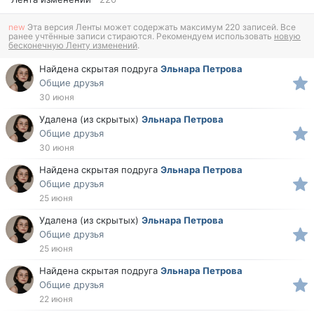
new
Эта версия Ленты может содержать максимум 220 записей. Все
ранее учтённые записи стираются. Рекомендуем использовать
новую
бесконечную Ленту изменений
.
Найдена скрытая подруга
Эльнара Петрова
Общие друзья
30 июня
Удалена (из скрытых)
Эльнара Петрова
Общие друзья
30 июня
Найдена скрытая подруга
Эльнара Петрова
Общие друзья
25 июня
Удалена (из скрытых)
Эльнара Петрова
Общие друзья
25 июня
Найдена скрытая подруга
Эльнара Петрова
Общие друзья
22 июня