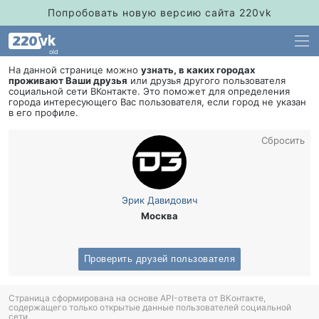
Попробовать новую версию сайта 220vk
old
На данной странице можно
узнать, в каких городах
проживают Ваши друзья
или друзья другого пользователя
социальной сети ВКонтакте. Это поможет для определения
орода интересующего Вас пользователя, если город не указан
его профиле.
Сбросить
Эрик Давидович
Москва
Проверить друзей пользователя
Страница сформирована на основе API-ответа от ВКонтакте,
содержащего только открытые данные пользователей социальной
сети.