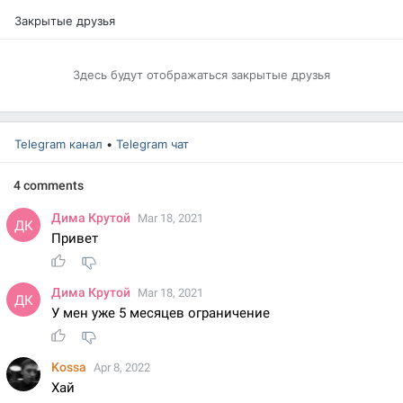
Закрытые друзья
Здесь будут отображаться закрытые друзья
Telegram канал
•
Telegram чат