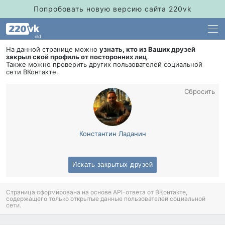
Попробовать новую версию сайта 220vk
old
На данной странице можно
узнать, кто из Ваших друзей
закрыл свой профиль от посторонних лиц
.
Также можно проверить других пользователей социальной
сети ВКонтакте.
Сбросить
Константин Ладанин
Искать закрытых друзей
Страница сформирована на основе API-ответа от ВКонтакте,
содержащего только открытые данные пользователей социальной
сети.