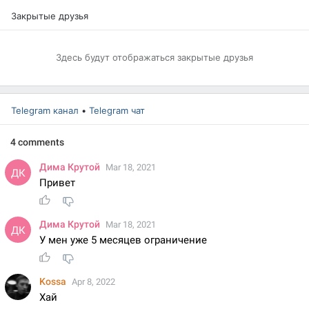
Закрытые друзья
Здесь будут отображаться закрытые друзья
Telegram канал
•
Telegram чат