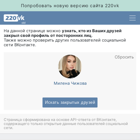
Попробовать новую версию сайта 220vk
old
На данной странице можно
узнать, кто из Ваших друзей
закрыл свой профиль от посторонних лиц
.
Также можно проверить других пользователей социальной
сети ВКонтакте.
Сбросить
Милена Чижова
Искать закрытых друзей
Страница сформирована на основе API-ответа от ВКонтакте,
содержащего только открытые данные пользователей социальной
сети.