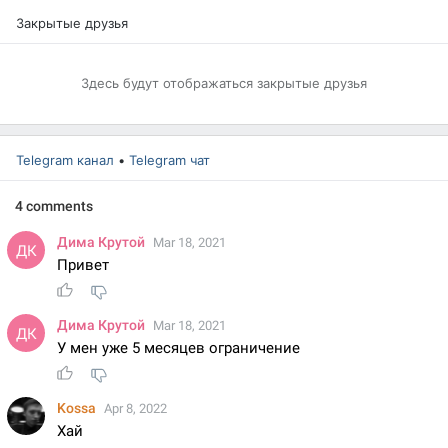
Закрытые друзья
Здесь будут отображаться закрытые друзья
Telegram канал
•
Telegram чат