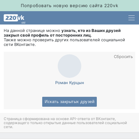
Попробовать новую версию сайта 220vk
old
На данной странице можно
узнать, кто из Ваших друзей
закрыл свой профиль от посторонних лиц
.
Также можно проверить других пользователей социальной
сети ВКонтакте.
Сбросить
Роман Курцын
Искать закрытых друзей
Страница сформирована на основе API-ответа от ВКонтакте,
содержащего только открытые данные пользователей социальной
сети.