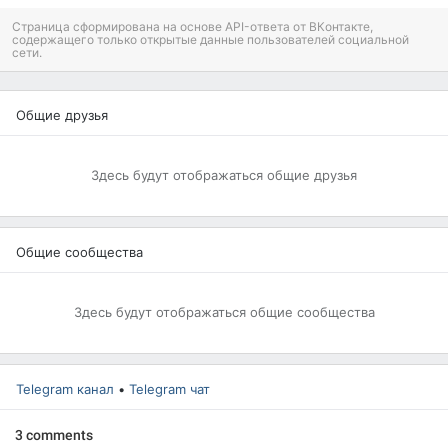
Страница сформирована на основе API-ответа от ВКонтакте,
содержащего только открытые данные пользователей социальной
сети.
Общие друзья
Здесь будут отображаться общие друзья
Общие сообщества
Здесь будут отображаться общие сообщества
Telegram канал
•
Telegram чат