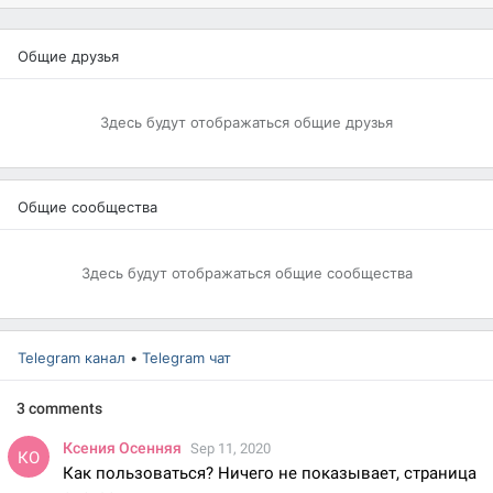
Общие друзья
Здесь будут отображаться общие друзья
Общие сообщества
Здесь будут отображаться общие сообщества
Telegram канал
•
Telegram чат