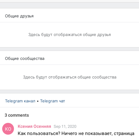
Общие друзья
Здесь будут отображаться общие друзья
Общие сообщества
Здесь будут отображаться общие сообщества
Telegram канал
•
Telegram чат