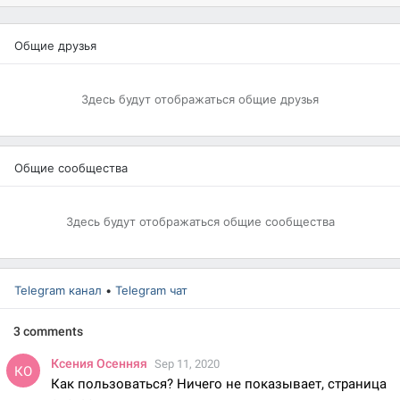
Общие друзья
Здесь будут отображаться общие друзья
Общие сообщества
Здесь будут отображаться общие сообщества
Telegram канал
•
Telegram чат