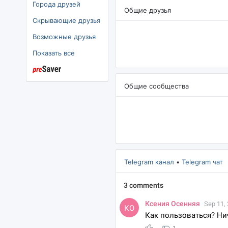
Города друзей
Общие друзья
Скрывающие друзья
озможные друзья
Показать все
Общие сообщества
Telegram канал
•
Telegram чат