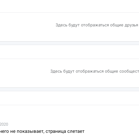
Здесь будут отображаться общие друзья
Здесь будут отображаться общие сообщест