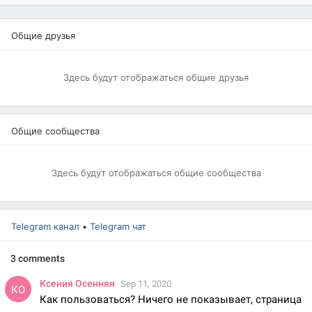
Общие друзья
Здесь будут отображаться общие друзья
Общие сообщества
Здесь будут отображаться общие сообщества
Telegram канал
•
Telegram чат