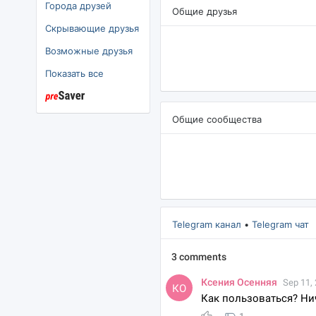
Города друзей
Общие друзья
Скрывающие друзья
озможные друзья
Показать все
Общие сообщества
Telegram канал
•
Telegram чат