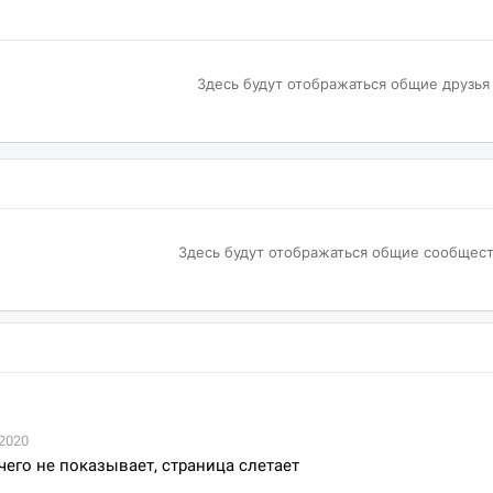
Здесь будут отображаться общие друзья
Здесь будут отображаться общие сообщест