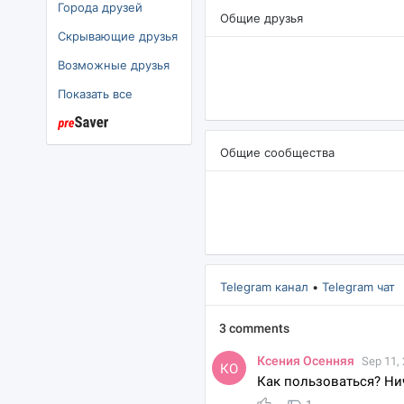
Города друзей
Общие друзья
Скрывающие друзья
озможные друзья
Показать все
Общие сообщества
Telegram канал
•
Telegram чат