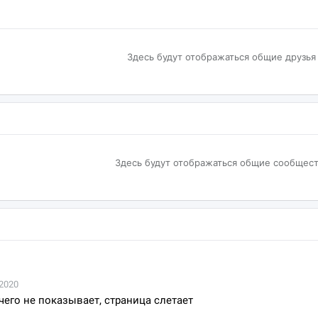
Здесь будут отображаться общие друзья
Здесь будут отображаться общие сообщест