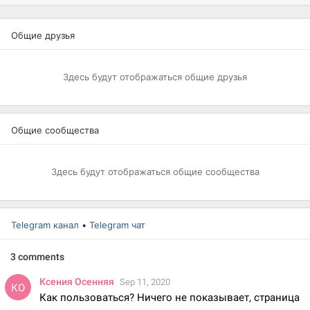
Общие друзья
Здесь будут отображаться общие друзья
Общие сообщества
Здесь будут отображаться общие сообщества
Telegram канал
•
Telegram чат