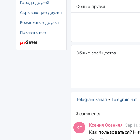
Города друзей
Общие друзья
Скрывающие друзья
озможные друзья
Показать все
Общие сообщества
Telegram канал
•
Telegram чат