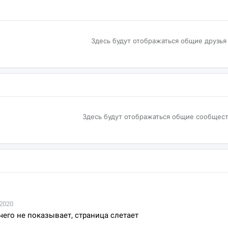
Здесь будут отображаться общие друзья
Здесь будут отображаться общие сообщест