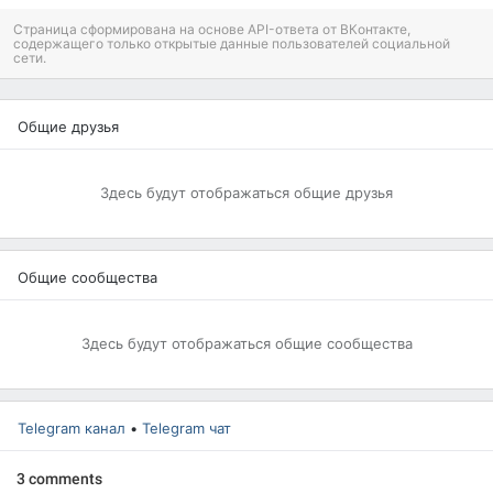
Страница сформирована на основе API-ответа от ВКонтакте,
содержащего только открытые данные пользователей социальной
сети.
Общие друзья
Здесь будут отображаться общие друзья
Общие сообщества
Здесь будут отображаться общие сообщества
Telegram канал
•
Telegram чат