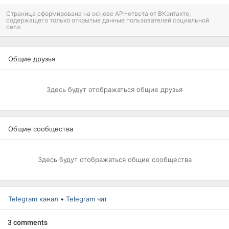
Страница сформирована на основе API-ответа от ВКонтакте,
содержащего только открытые данные пользователей социальной
сети.
Общие друзья
Здесь будут отображаться общие друзья
Общие сообщества
Здесь будут отображаться общие сообщества
Telegram канал
•
Telegram чат