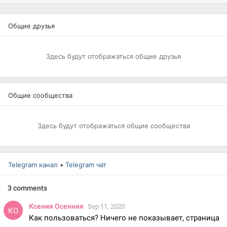
Общие друзья
Здесь будут отображаться общие друзья
Общие сообщества
Здесь будут отображаться общие сообщества
Telegram канал
•
Telegram чат