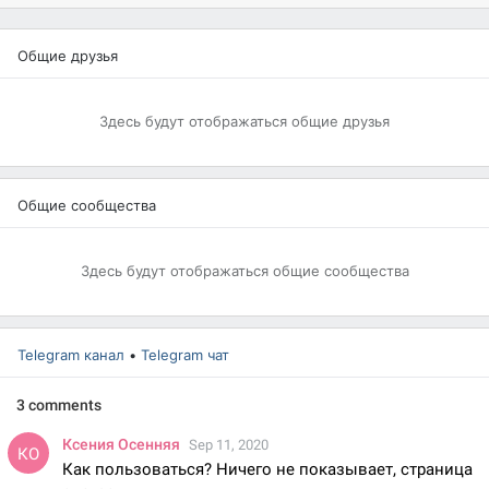
Общие друзья
Здесь будут отображаться общие друзья
Общие сообщества
Здесь будут отображаться общие сообщества
Telegram канал
•
Telegram чат