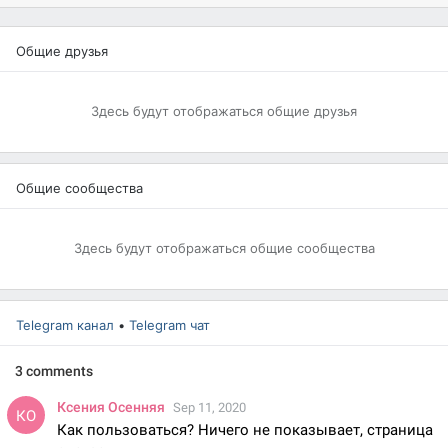
Общие друзья
Здесь будут отображаться общие друзья
Общие сообщества
Здесь будут отображаться общие сообщества
Telegram канал
•
Telegram чат