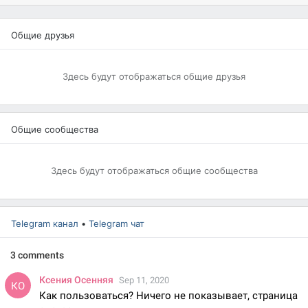
Общие друзья
Здесь будут отображаться общие друзья
Общие сообщества
Здесь будут отображаться общие сообщества
Telegram канал
•
Telegram чат