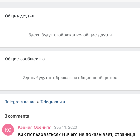
Общие друзья
Здесь будут отображаться общие друзья
Общие сообщества
Здесь будут отображаться общие сообщества
Telegram канал
•
Telegram чат