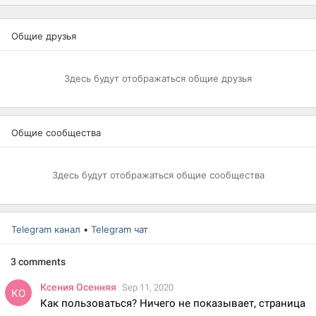
Общие друзья
Здесь будут отображаться общие друзья
Общие сообщества
Здесь будут отображаться общие сообщества
Telegram канал
•
Telegram чат