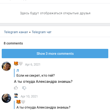
Здесь будут отображаться открытые друзья
Telegram канал
•
Telegram чат