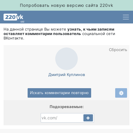
Попробовать новую версию сайта 220vk
old
На данной странице Вы можете
узнать, к чьим записям
оставляет комментарии пользователь
социальной сети
Контакте.
Сбросить
Дмитрий Куплино
Искать комментарии повторно
Подозреваемые: