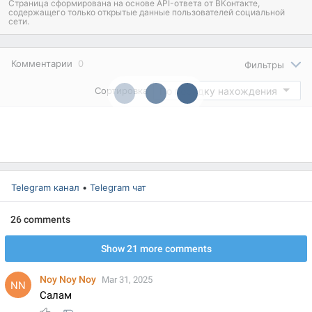
Страница сформирована на основе API-ответа от ВКонтакте,
содержащего только открытые данные пользователей социальной
сети.
Комментарии
0
Фильтры
По порядку нахождения
Сортировка
Telegram канал
•
Telegram чат