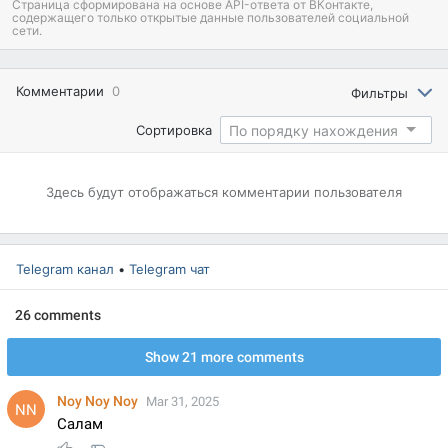
Страница сформирована на основе API-ответа от ВКонтакте,
содержащего только открытые данные пользователей социальной
сети.
Комментарии
0
Фильтры
По порядку нахождения
Сортировка
Здесь будут отображаться
комментарии пользователя
Telegram канал
•
Telegram чат