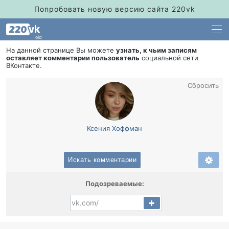
Попробовать новую версию сайта 220vk
old
На данной странице Вы можете
узнать, к чьим записям
оставляет комментарии пользователь
социальной сети
Контакте.
Сбросить
Ксения Хоффман
Искать комментарии
Подозреваемые: