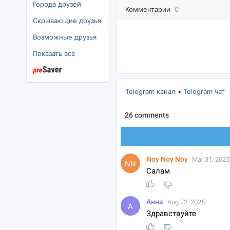
Города друзей
Комментарии
0
Скрывающие друзья
озможные друзья
Показать все
Telegram канал
•
Telegram чат