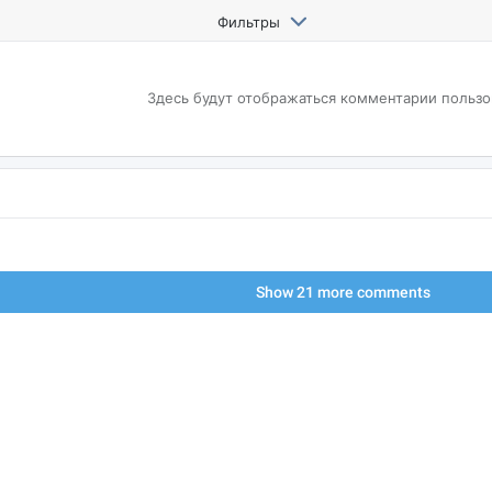
Фильтры
Здесь будут отображаться
комментарии пользо