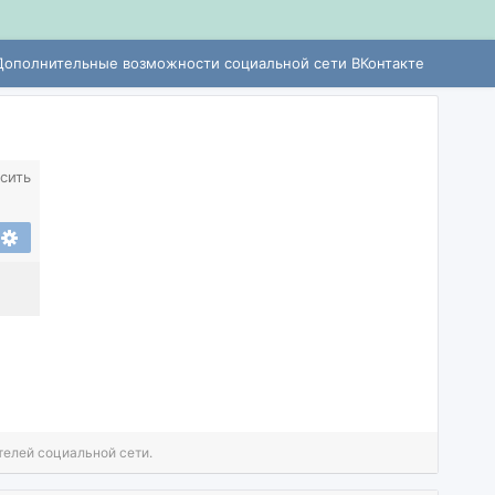
Дополнительные возможности социальной сети ВКонтакте
сить
телей социальной сети.