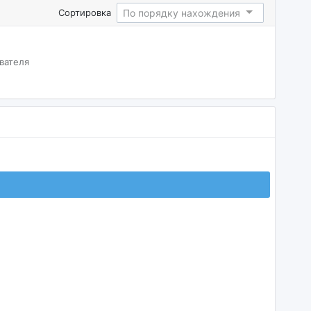
По порядку нахождения
Сортировка
вателя