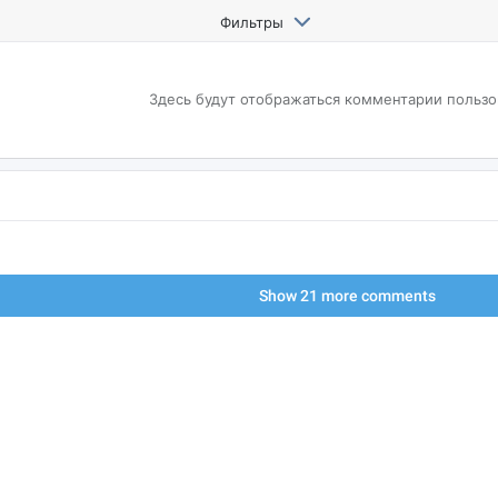
Фильтры
Здесь будут отображаться
комментарии пользо