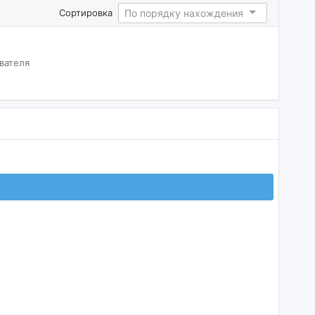
По порядку нахождения
Сортировка
вателя