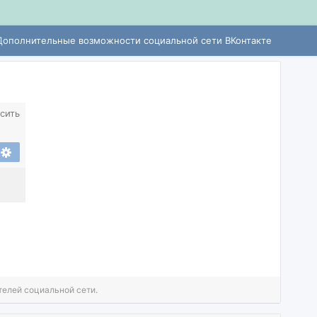
Дополнительные возможности социальной сети ВКонтакте
сить
телей социальной сети.