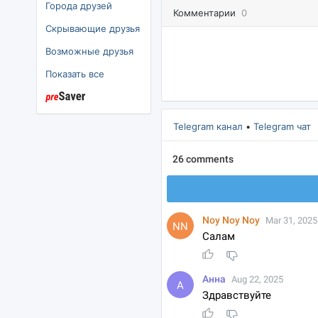
Города друзей
Комментарии
0
Скрывающие друзья
озможные друзья
Показать все
Telegram канал
•
Telegram чат