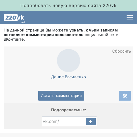
Попробовать новую версию сайта 220vk
old
На данной странице Вы можете
узнать, к чьим записям
оставляет комментарии пользователь
социальной сети
Контакте.
Сбросить
Денис Василенко
Искать комментарии
Подозреваемые: