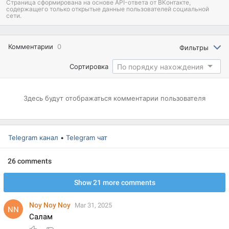
Страница сформирована на основе API-ответа от ВКонтакте,
содержащего только открытые данные пользователей социальной
сети.
Комментарии
0
Фильтры
По порядку нахождения
Сортировка
Здесь будут отображаться
комментарии пользователя
Telegram канал
•
Telegram чат