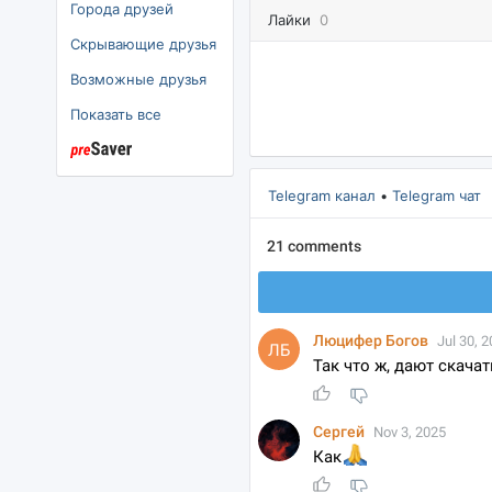
Города друзей
Лайки
0
Скрывающие друзья
озможные друзья
Показать все
Telegram канал
•
Telegram чат