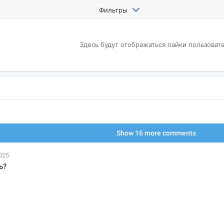
Фильтры
Здесь будут отображаться
лайки пользоват