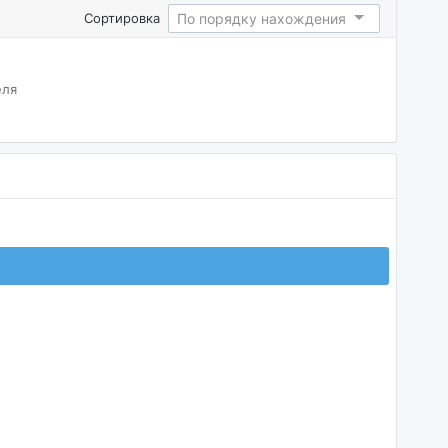
По порядку нахождения
Сортировка
еля