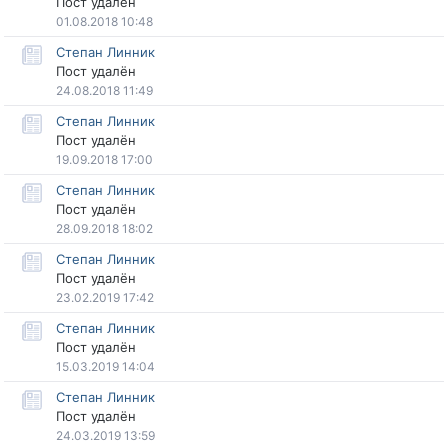
Пост удалён
01.08.2018 10:48
Степан Линник
Пост удалён
24.08.2018 11:49
Степан Линник
Пост удалён
19.09.2018 17:00
Степан Линник
Пост удалён
28.09.2018 18:02
Степан Линник
Пост удалён
23.02.2019 17:42
Степан Линник
Пост удалён
15.03.2019 14:04
Степан Линник
Пост удалён
24.03.2019 13:59