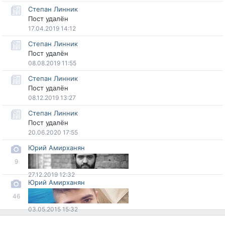
Степан Линник
Пост удалён
17.04.2019 14:12
Степан Линник
Пост удалён
08.08.2019 11:55
Степан Линник
Пост удалён
08.12.2019 13:27
Степан Линник
Пост удалён
20.06.2020 17:55
Юрий Амирханян
9
27.12.2019 12:32
Юрий Амирханян
46
03.05.2015 15:32