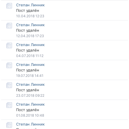
Степан Линник
Пост удалён
10.04.2018 12:23
Степан Линник
Пост удалён
12.04.2018 17:23
Степан Линник
Пост удалён
04.07.2018 11:12
Степан Линник
Пост удалён
19.07.2018 14:41
Степан Линник
Пост удалён
23.07.2018 09:22
Степан Линник
Пост удалён
01.08.2018 10:48
Степан Линник