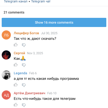
Telegram канал
•
Telegram чат