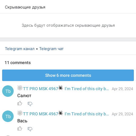
Cкрывающие друзья
Здесь будут отображаться cкрывающие друзья
Telegram канал
•
Telegram чат