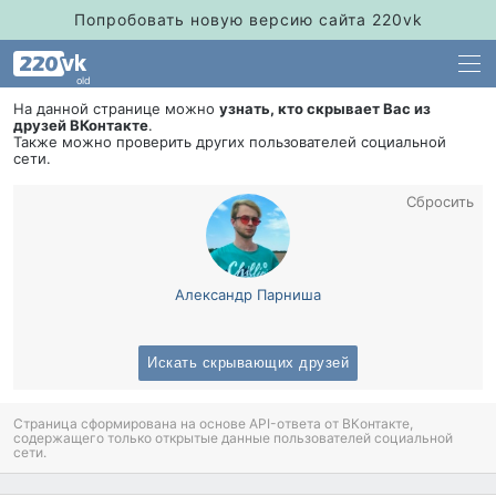
Попробовать новую версию сайта 220vk
old
На данной странице можно
узнать, кто скрывает Вас из
друзей ВКонтакте
.
Также можно проверить других пользователей социальной
сети.
Сбросить
Александр Парниша
Искать скрывающих друзей
Страница сформирована на основе API-ответа от ВКонтакте,
содержащего только открытые данные пользователей социальной
сети.