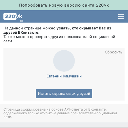
Попробовать новую версию сайта 220vk
old
На данной странице можно
узнать, кто скрывает Вас из
друзей ВКонтакте
.
Также можно проверить других пользователей социальной
сети.
Сбросить
Евгений Камушкин
Искать скрывающих друзей
Страница сформирована на основе API-ответа от ВКонтакте,
содержащего только открытые данные пользователей социальной
сети.