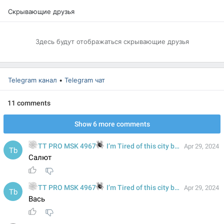
Cкрывающие друзья
Здесь будут отображаться cкрывающие друзья
Telegram канал
•
Telegram чат