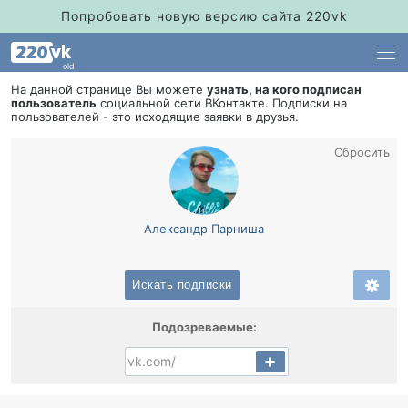
Попробовать новую версию сайта 220vk
old
На данной странице Вы можете
узнать, на кого подписан
пользователь
социальной сети ВКонтакте. Подписки на
пользователей - это исходящие заявки в друзья.
Сбросить
Александр Парниша
Искать подписки
Подозреваемые: