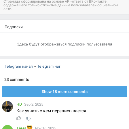
Страница сформирована на основе API-ответа от ВКонтакте,
содержащего только открытые данные пользователей социальной
сети.
Подписки
Здесь будут отображаться
подписки пользователя
Telegram канал
•
Telegram чат