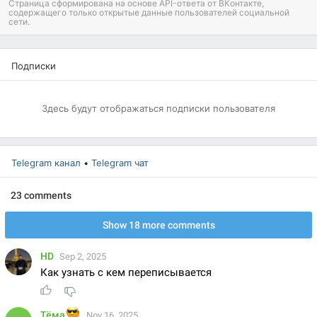
Страница сформирована на основе API-ответа от ВКонтакте,
содержащего только открытые данные пользователей социальной
сети.
Подписки
Здесь будут отображаться
подписки пользователя
Telegram канал
•
Telegram чат