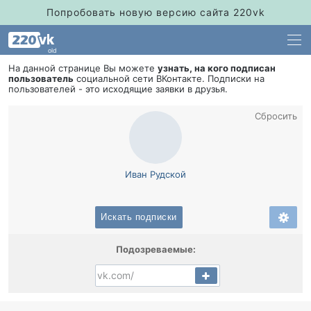
Попробовать новую версию сайта 220vk
old
На данной странице Вы можете
узнать, на кого подписан
пользователь
социальной сети ВКонтакте. Подписки на
пользователей - это исходящие заявки в друзья.
Сбросить
Иван Рудской
Искать подписки
Подозреваемые: