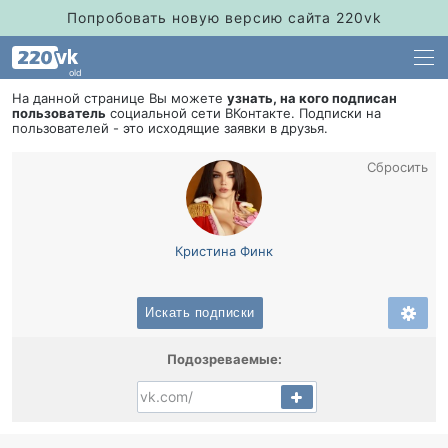
Попробовать новую версию сайта 220vk
old
На данной странице Вы можете
узнать, на кого подписан
пользователь
социальной сети ВКонтакте. Подписки на
пользователей - это исходящие заявки в друзья.
Сбросить
Кристина Финк
Искать подписки
Подозреваемые: