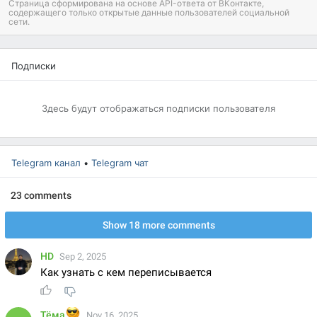
Страница сформирована на основе API-ответа от ВКонтакте,
содержащего только открытые данные пользователей социальной
сети.
Подписки
Здесь будут отображаться
подписки пользователя
Telegram канал
•
Telegram чат