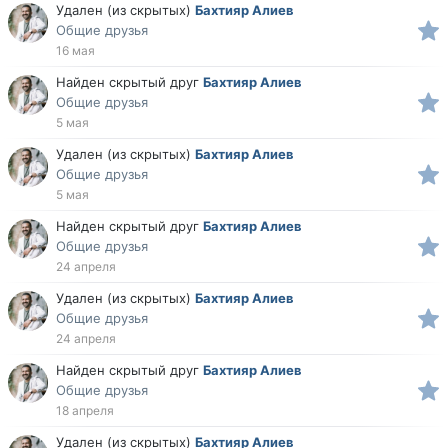
Удален (из скрытых)
Бахтияр Алиев
Общие друзья
16 мая
Найден скрытый друг
Бахтияр Алиев
Общие друзья
5 мая
Удален (из скрытых)
Бахтияр Алиев
Общие друзья
5 мая
Найден скрытый друг
Бахтияр Алиев
Общие друзья
24 апреля
Удален (из скрытых)
Бахтияр Алиев
Общие друзья
24 апреля
Найден скрытый друг
Бахтияр Алиев
Общие друзья
18 апреля
Удален (из скрытых)
Бахтияр Алиев